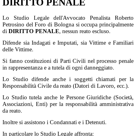
DIRITTO PENALE
Lo Studio Legale dell'Avvocato Penalista Roberto
Petrosino del Foro di Bologna si occupa principalmente
di
DIRITTO PENALE
, nessun reato escluso.
Difende sia Indagati e Imputati, sia Vittime e Familiari
delle Vittime.
Si fanno costituzioni di Parti Civili nel processo penale
in rappresentanza e a tutela di ogni danneggiato.
Lo Studio difende anche i soggetti chiamati per la
Responsabilità Civile da reato (Datori di Lavoro, ecc.).
Lo Studio tutela anche le Persone Giuridiche (Società,
Associazioni, Enti) per la responsabilità amministrativa
da reato.
Inoltre si assistono i Condannati e i Detenuti.
In particolare lo Studio Legale affronta: