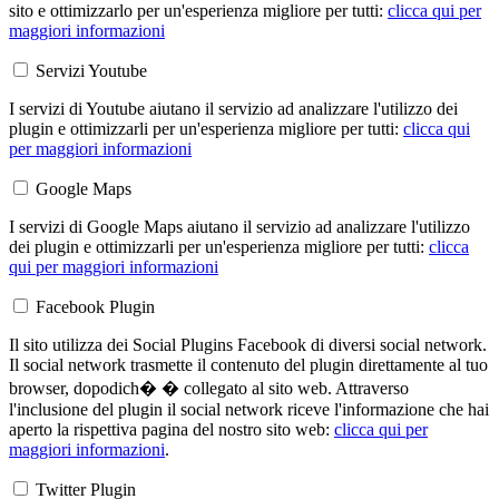
sito e ottimizzarlo per un'esperienza migliore per tutti:
clicca qui per
maggiori informazioni
Servizi Youtube
I servizi di Youtube aiutano il servizio ad analizzare l'utilizzo dei
plugin e ottimizzarli per un'esperienza migliore per tutti:
clicca qui
per maggiori informazioni
Google Maps
I servizi di Google Maps aiutano il servizio ad analizzare l'utilizzo
dei plugin e ottimizzarli per un'esperienza migliore per tutti:
clicca
qui per maggiori informazioni
Facebook Plugin
Il sito utilizza dei Social Plugins Facebook di diversi social network.
Il social network trasmette il contenuto del plugin direttamente al tuo
browser, dopodich� � collegato al sito web. Attraverso
l'inclusione del plugin il social network riceve l'informazione che hai
aperto la rispettiva pagina del nostro sito web:
clicca qui per
maggiori informazioni
.
Twitter Plugin