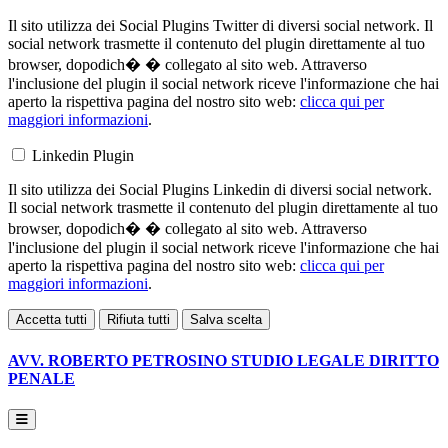
Il sito utilizza dei Social Plugins Twitter di diversi social network. Il
social network trasmette il contenuto del plugin direttamente al tuo
browser, dopodich� � collegato al sito web. Attraverso
l'inclusione del plugin il social network riceve l'informazione che hai
aperto la rispettiva pagina del nostro sito web:
clicca qui per
maggiori informazioni
.
Linkedin Plugin
Il sito utilizza dei Social Plugins Linkedin di diversi social network.
Il social network trasmette il contenuto del plugin direttamente al tuo
browser, dopodich� � collegato al sito web. Attraverso
l'inclusione del plugin il social network riceve l'informazione che hai
aperto la rispettiva pagina del nostro sito web:
clicca qui per
maggiori informazioni
.
Accetta tutti
Rifiuta tutti
Salva scelta
AVV. ROBERTO PETROSINO
STUDIO LEGALE DIRITTO
PENALE