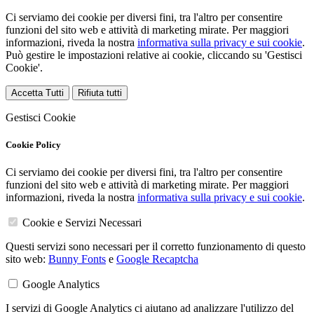
Ci serviamo dei cookie per diversi fini, tra l'altro per consentire
funzioni del sito web e attività di marketing mirate. Per maggiori
informazioni, riveda la nostra
informativa sulla privacy e sui cookie
.
Può gestire le impostazioni relative ai cookie, cliccando su 'Gestisci
Cookie'.
Accetta Tutti
Rifiuta tutti
Gestisci Cookie
Cookie Policy
Ci serviamo dei cookie per diversi fini, tra l'altro per consentire
funzioni del sito web e attività di marketing mirate. Per maggiori
informazioni, riveda la nostra
informativa sulla privacy e sui cookie
.
Cookie e Servizi Necessari
Questi servizi sono necessari per il corretto funzionamento di questo
sito web:
Bunny Fonts
e
Google Recaptcha
Google Analytics
I servizi di Google Analytics ci aiutano ad analizzare l'utilizzo del